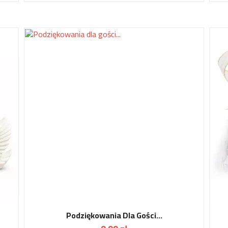
Podziękowania Dla Gości...