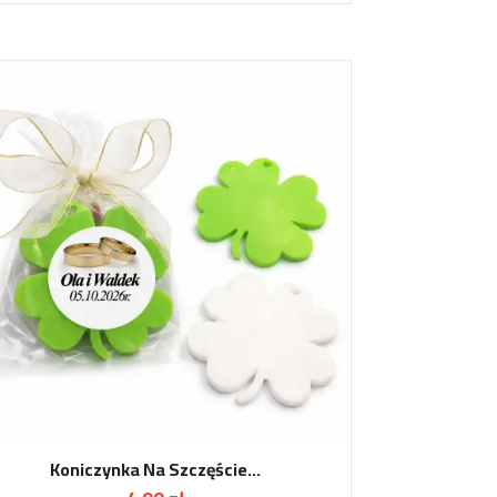
Koniczynka Na Szczęście...