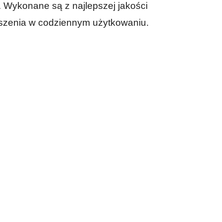
Wykonane są z najlepszej jakości 
oszenia w codziennym użytkowaniu. 