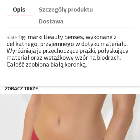
Opis
Szczegóły produktu
Dostawa
figi marki Beauty Senses, wykonane z
Białe
delikatnego, przyjemnego w dotyku materiału.
Wyróżniają je przechodzące prążki, połyskujący
materiał oraz wstążkowy wzór na biodrach.
Całość zdobiona białą koronką.
ZOBACZ TAKŻE