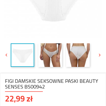


FIGI DAMSKIE SEKSOWNE PASKI BEAUTY
SENSES BS00942
22,99 zł