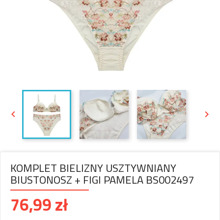


KOMPLET BIELIZNY USZTYWNIANY
BIUSTONOSZ + FIGI PAMELA BS002497
76,99 zł